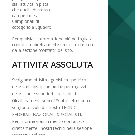
sia l’attività in pista
che quella di cross e
campestri e ai
Campionati di
categoria a Squadre.
Per qualsiasi informazione più dettagliata
contattate direttamente un nostro tecnico
dalla sezione “contatti” del sito.
ATTIVITA’ ASSOLUTA
Svolgiamo attività agonistica specifica
delle varie discipline anche per ragazzi
delle scuole superiori e per adulti.
Gli allenamenti sono 4/5 alla settimana e
vengono svolti dai nostri TECNICI
FEDERALI NAZIONALI SPECIALISTI.
Per informazioni in merito contattate
direttamente i nostri tecnici nella sezione