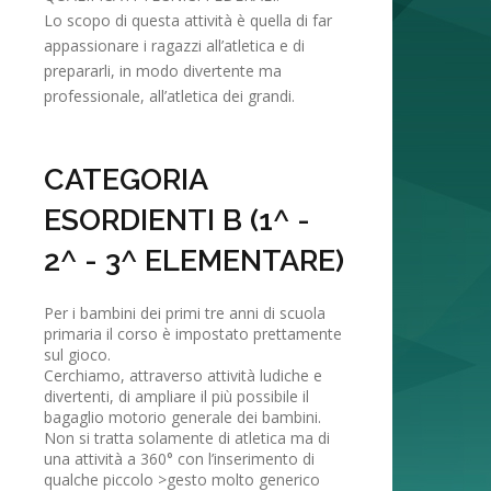
Lo scopo di questa attività è quella di far
appassionare i ragazzi all’atletica e di
prepararli, in modo divertente ma
professionale, all’atletica dei grandi.
CATEGORIA
ESORDIENTI B (1^ -
2^ - 3^ ELEMENTARE)
Per i bambini dei primi tre anni di scuola
primaria il corso è impostato prettamente
sul gioco.
Cerchiamo, attraverso attività ludiche e
divertenti, di ampliare il più possibile il
bagaglio motorio generale dei bambini.
Non si tratta solamente di atletica ma di
una attività a 360° con l’inserimento di
qualche piccolo >gesto molto generico